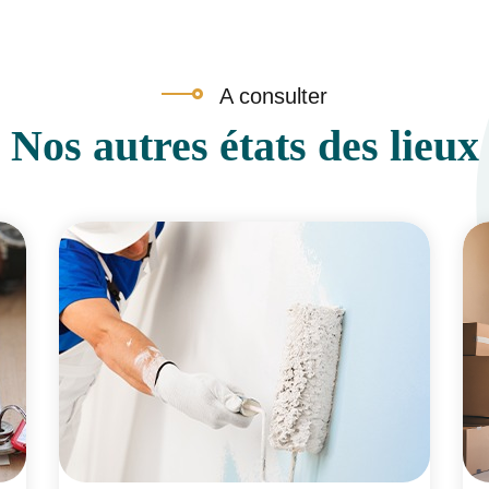
A consulter
Nos autres états des lieux