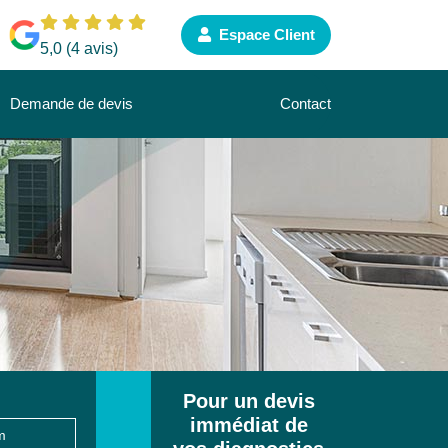
Espace Client
5,0 (4 avis)
Demande de devis
Contact
Pour un devis
immédiat de