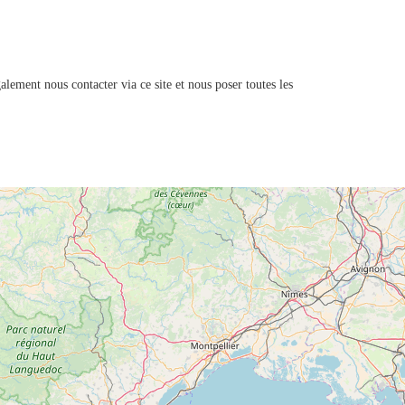
alement nous contacter via ce site et nous poser toutes les