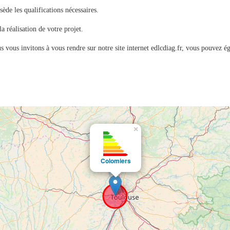
sède les qualifications nécessaires.
réalisation de votre projet.
s vous invitons à vous rendre sur notre site internet edlcdiag.fr, vous pouvez ég
×
Colomiers