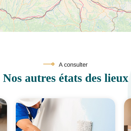
A consulter
Nos autres états des lieux