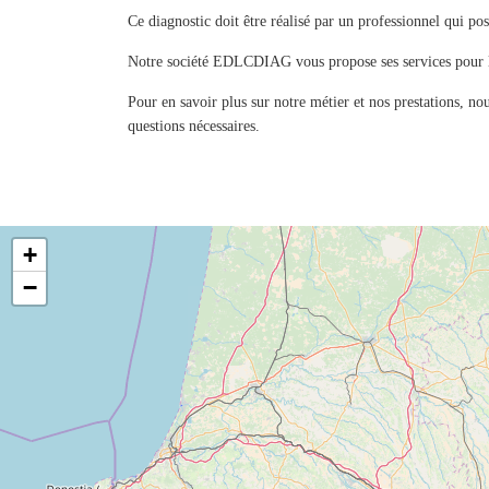
Ce diagnostic doit être réalisé par un professionnel qui pos
Notre société EDLCDIAG vous propose ses services pour la 
Pour en savoir plus sur notre métier et nos prestations, nou
questions nécessaires.
+
−