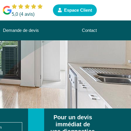
Espace Client
5,0 (4 avis)
Demande de devis
Contact
Pour un devis
immédiat de