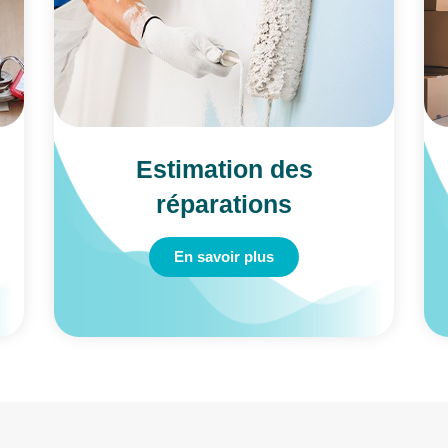
Estimation des
réparations
En savoir plus